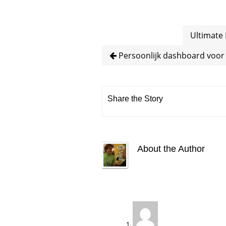
Ultimate 
Persoonlijk dashboard voor m
Share the Story
About the Author