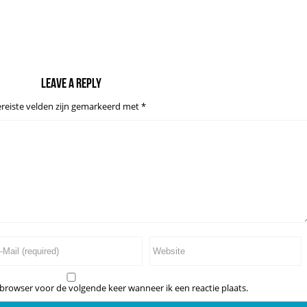
Leave a reply
reiste velden zijn gemarkeerd met
*
 browser voor de volgende keer wanneer ik een reactie plaats.