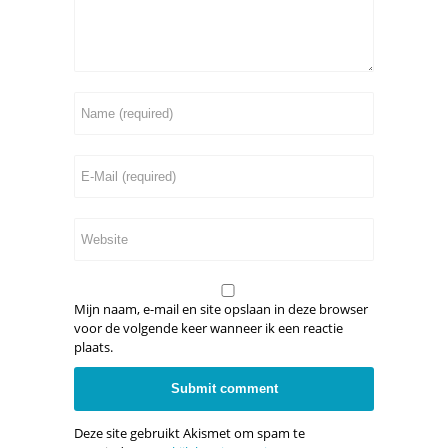
Mijn naam, e-mail en site opslaan in deze browser
voor de volgende keer wanneer ik een reactie
plaats.
Deze site gebruikt Akismet om spam te