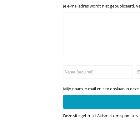
Je e-mailadres wordt niet gepubliceerd.
Ve
Mijn naam, e-mail en site opslaan in deze
Deze site gebruikt Akismet om spam te 