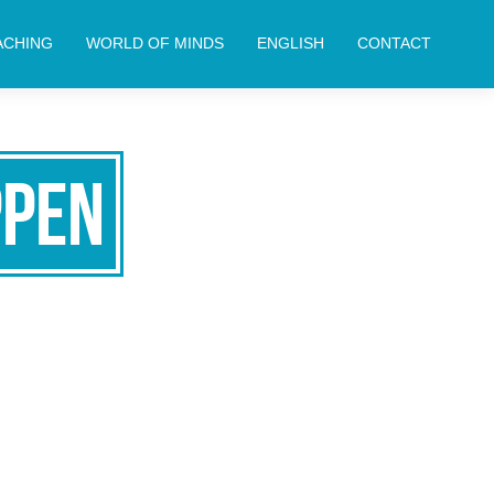
ACHING
WORLD OF MINDS
ENGLISH
CONTACT
ppen