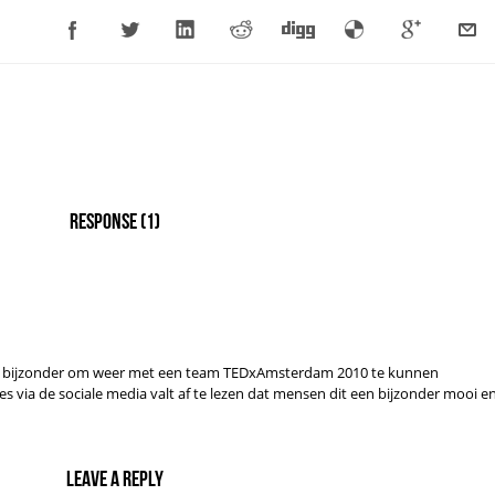
Response
(1)
een bijzonder om weer met een team TEDxAmsterdam 2010 te kunnen
s via de sociale media valt af te lezen dat mensen dit een bijzonder mooi e
Leave a reply