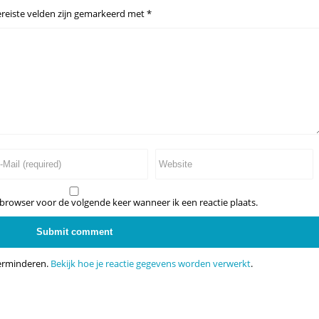
reiste velden zijn gemarkeerd met
*
 browser voor de volgende keer wanneer ik een reactie plaats.
verminderen.
Bekijk hoe je reactie gegevens worden verwerkt
.