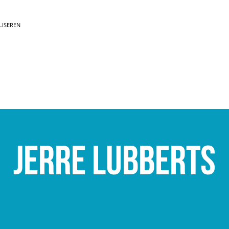
LISEREN
Jerre Lubberts